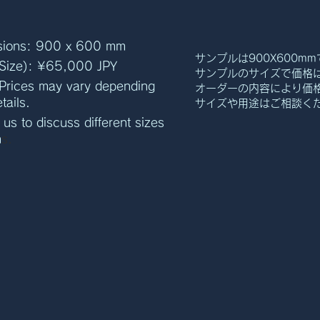
sions: 900 x 600 mm
サンプルは900X600m
 Size): ¥65,000 JPY
サンプルのサイズで価格は
:Prices may vary depending
オーダーの内容により価
tails.
サイズや用途はご相談く
us to discuss different sizes
n
s.