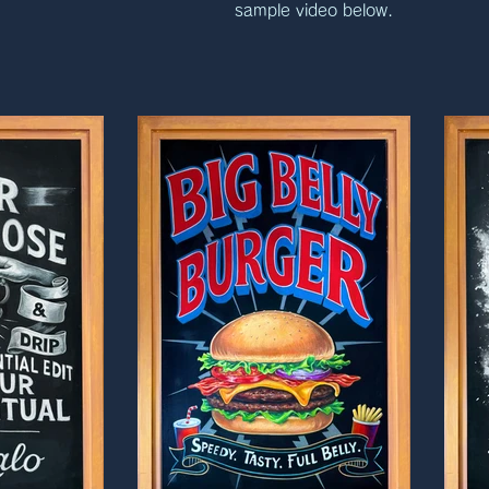
sample video below.