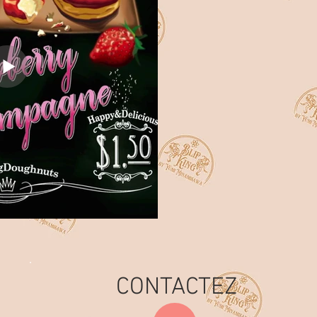
CONTACTEZ